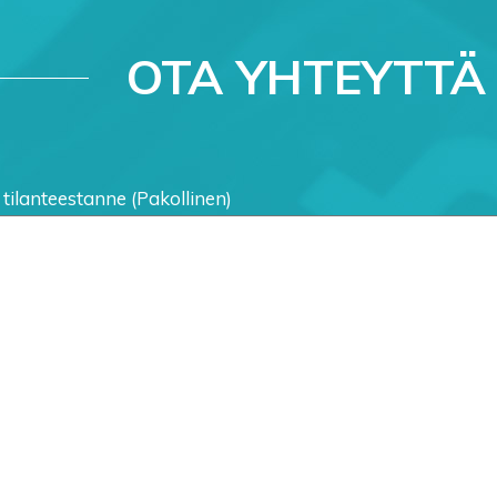
OTA YHTEYTTÄ
 tilanteestanne (Pakollinen)