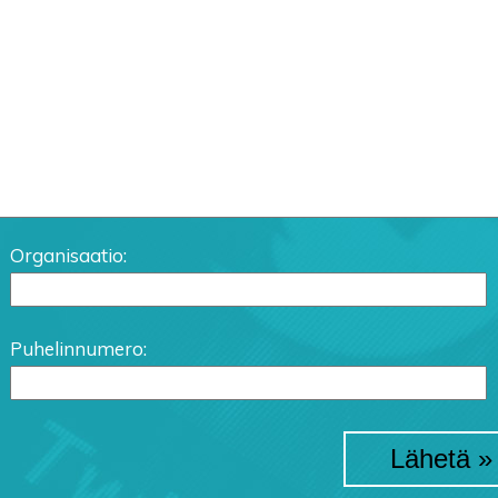
Organisaatio:
Puhelinnumero: