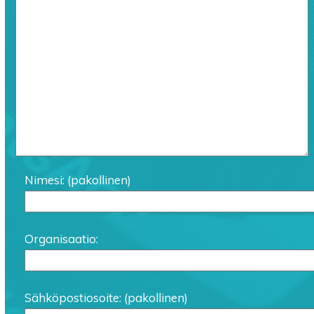
Nimesi: (pakollinen)
Organisaatio:
Sähköpostiosoite: (pakollinen)