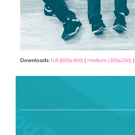
Downloads
:
full (600x400)
|
medium (300x200)