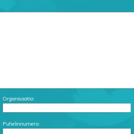
Organisaatio:
Puhelinnumero: