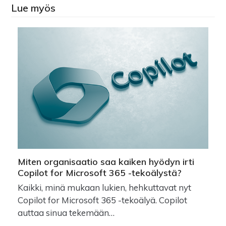
Lue myös
Miten organisaatio saa kaiken hyödyn irti
Copilot for Microsoft 365 -tekoälystä?
Kaikki, minä mukaan lukien, hehkuttavat nyt
Copilot for Microsoft 365 -tekoälyä. Copilot
auttaa sinua tekemään…