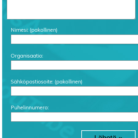
Nimesi: (pakollinen)
Organisaatio:
Sähköpostiosoite: (pakollinen)
Puhelinnumero: