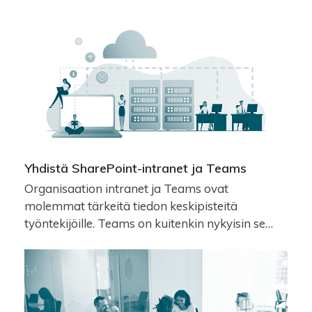
Yhdistä SharePoint-intranet ja Teams
Organisaation intranet ja Teams ovat
molemmat tärkeitä tiedon keskipisteitä
työntekijöille. Teams on kuitenkin nykyisin se…