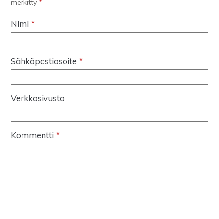
merkitty
*
Nimi
*
Sähköpostiosoite
*
Verkkosivusto
Kommentti
*